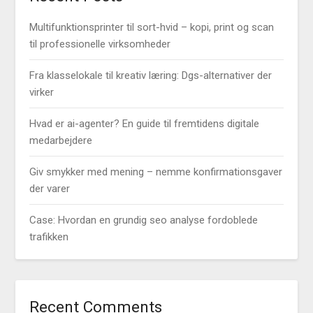
Multifunktionsprinter til sort-hvid – kopi, print og scan
til professionelle virksomheder
Fra klasselokale til kreativ læring: Dgs-alternativer der
virker
Hvad er ai-agenter? En guide til fremtidens digitale
medarbejdere
Giv smykker med mening – nemme konfirmationsgaver
der varer
Case: Hvordan en grundig seo analyse fordoblede
trafikken
Recent Comments