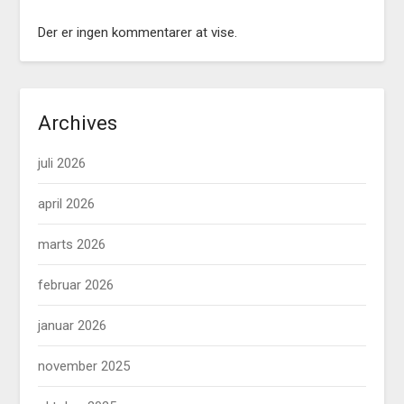
Der er ingen kommentarer at vise.
Archives
juli 2026
april 2026
marts 2026
februar 2026
januar 2026
november 2025