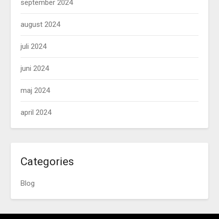
september 2024
august 2024
juli 2024
juni 2024
maj 2024
april 2024
Categories
Blog