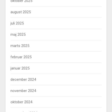
oktober 2025
august 2025
juli 2025
maj 2025
marts 2025
februar 2025
januar 2025
december 2024
november 2024
oktober 2024