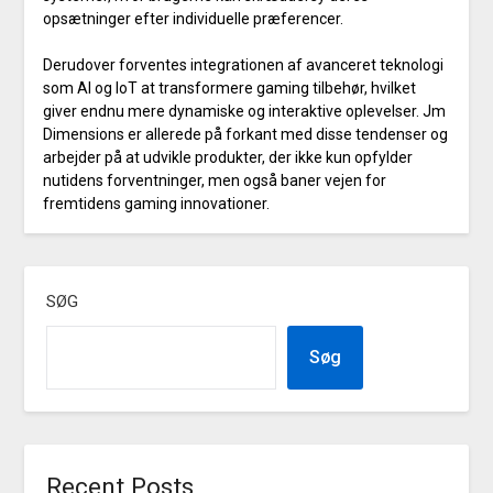
opsætninger efter individuelle præferencer.
Derudover forventes integrationen af avanceret teknologi
som AI og IoT at transformere gaming tilbehør, hvilket
giver endnu mere dynamiske og interaktive oplevelser. Jm
Dimensions er allerede på forkant med disse tendenser og
arbejder på at udvikle produkter, der ikke kun opfylder
nutidens forventninger, men også baner vejen for
fremtidens gaming innovationer.
SØG
Søg
Recent Posts